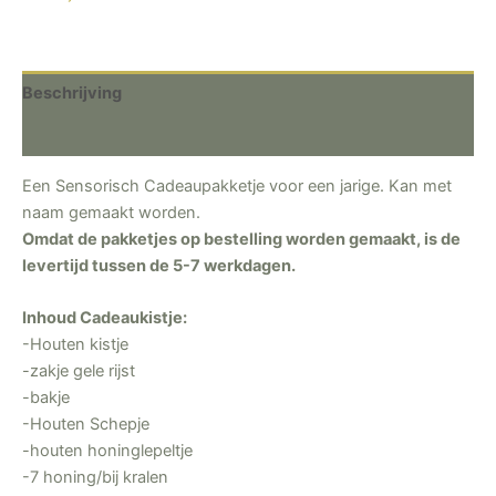
Beschrijving
Beoordelingen (0)
Een Sensorisch Cadeaupakketje voor een jarige. Kan met
naam gemaakt worden.
Omdat de pakketjes op bestelling worden gemaakt, is de
levertijd tussen de 5-7 werkdagen.
Inhoud Cadeaukistje:
-Houten kistje
-zakje gele rijst
-bakje
-Houten Schepje
-houten honinglepeltje
-7 honing/bij kralen