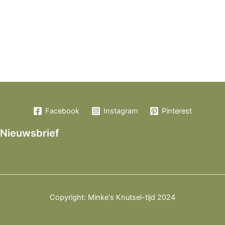
Facebook
Instagram
Pinterest
Nieuwsbrief
Copyright: Minke's Knutsel-tijd 2024