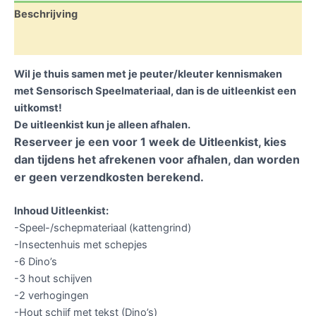
Beschrijving
Beoordelingen (0)
Wil je thuis samen met je peuter/kleuter kennismaken
met Sensorisch Speelmateriaal, dan is de uitleenkist een
uitkomst!
De uitleenkist kun je alleen afhalen.
Reserveer je een voor 1 week de Uitleenkist, kies
dan tijdens het afrekenen voor afhalen, dan worden
er geen verzendkosten berekend.
Inhoud Uitleenkist:
-Speel-/schepmateriaal (kattengrind)
-Insectenhuis met schepjes
-6 Dino’s
-3 hout schijven
-2 verhogingen
-Hout schijf met tekst (Dino’s)