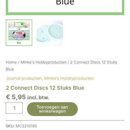
Home
/
Minke's Hobbyproducten
/ 2 Connect Discs 12 Stuks
Blue
Journal producten
,
Minke's Hobbyproducten
2 Connect Discs 12 Stuks Blue
€
5,95
incl. btw.
Toevoegen aan
winkelwagen
SKU:
MC2210185