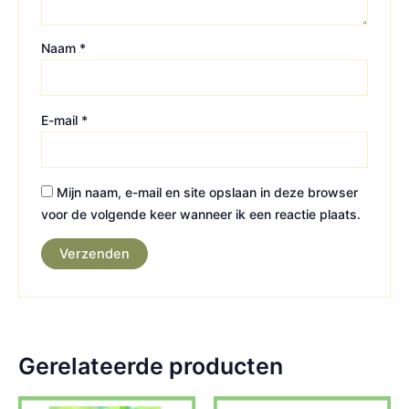
Naam
*
E-mail
*
Mijn naam, e-mail en site opslaan in deze browser
voor de volgende keer wanneer ik een reactie plaats.
Gerelateerde producten