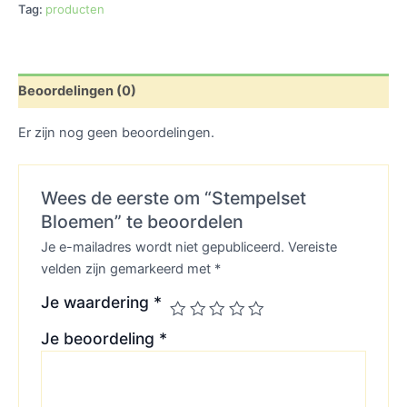
Tag:
producten
Beoordelingen (0)
Er zijn nog geen beoordelingen.
Wees de eerste om “Stempelset
Bloemen” te beoordelen
Je e-mailadres wordt niet gepubliceerd.
Vereiste
velden zijn gemarkeerd met
*
Je waardering
*
Je beoordeling
*