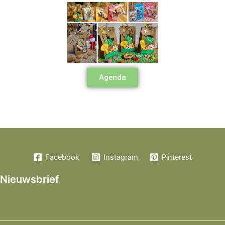
Agenda
Facebook
Instagram
Pinterest
Nieuwsbrief