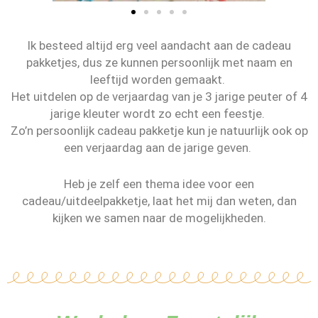
Ik besteed altijd erg veel aandacht aan de cadeau
pakketjes, dus ze kunnen persoonlijk met naam en
leeftijd worden gemaakt.
Het uitdelen op de verjaardag van je 3 jarige peuter of 4
jarige kleuter wordt zo echt een feestje.
Zo’n persoonlijk cadeau pakketje kun je natuurlijk ook op
een verjaardag aan de jarige geven.
Heb je zelf een thema idee voor een
cadeau/uitdeelpakketje, laat het mij dan weten, dan
kijken we samen naar de mogelijkheden.