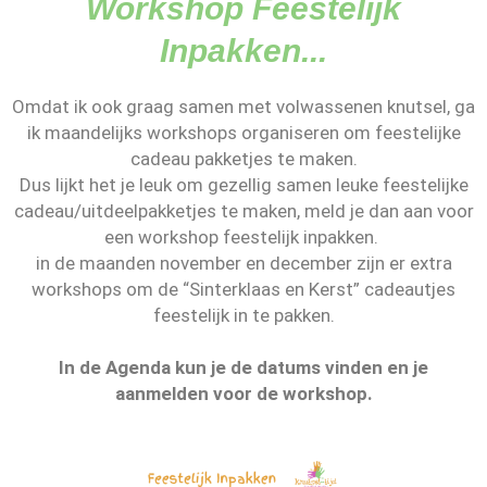
Workshop Feestelijk
Inpakken...
Omdat ik ook graag samen met volwassenen knutsel, ga
ik maandelijks workshops organiseren om feestelijke
cadeau pakketjes te maken.
Dus lijkt het je leuk om gezellig samen leuke feestelijke
cadeau/uitdeelpakketjes te maken, meld je dan aan voor
een workshop feestelijk inpakken.
in de maanden november en december zijn er extra
workshops om de “Sinterklaas en Kerst” cadeautjes
feestelijk in te pakken.
In de Agenda kun je de datums vinden en je
aanmelden voor de workshop.