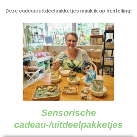
Deze cadeau/uitdeelpakketjes maak ik op bestelling!
Sensorische
cadeau-/uitdeelpakketjes