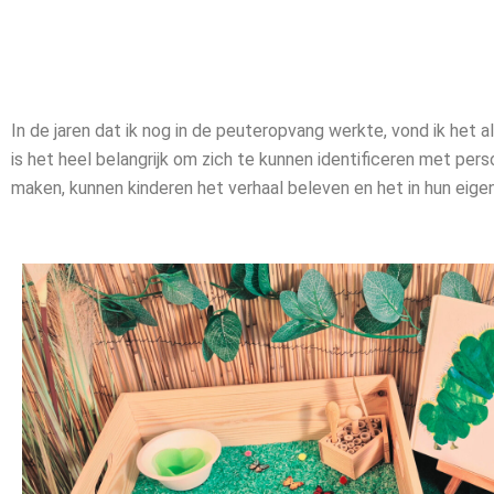
In de jaren dat ik nog in de peuteropvang werkte, vond ik het al
is het heel belangrijk om zich te kunnen identificeren met per
maken, kunnen kinderen het verhaal beleven en het in hun eig