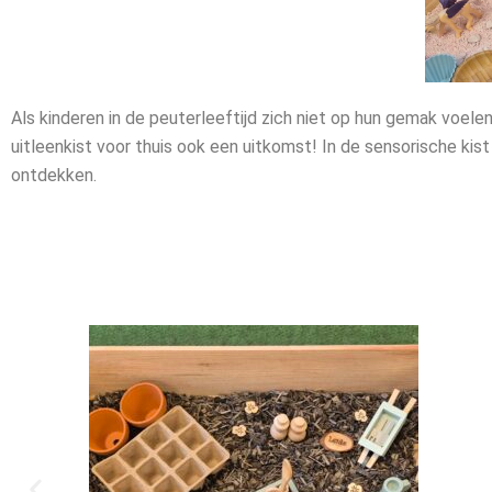
Als kinderen in de peuterleeftijd zich niet op hun gemak voele
uitleenkist voor thuis ook een uitkomst!
In de sensorische kist
ontdekken.