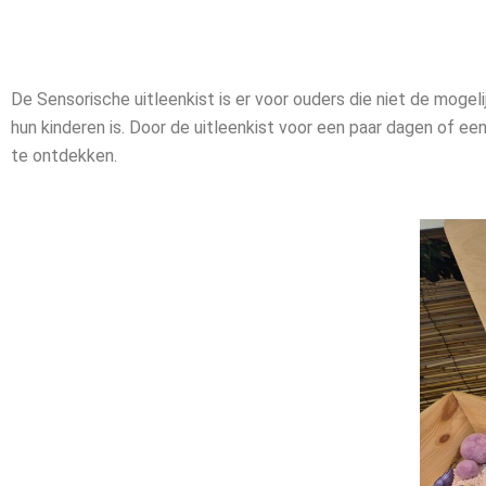
De Sensorische uitleenkist is er voor ouders die niet de mogeli
hun kinderen is. Door de uitleenkist voor een paar dagen of ee
te ontdekken.