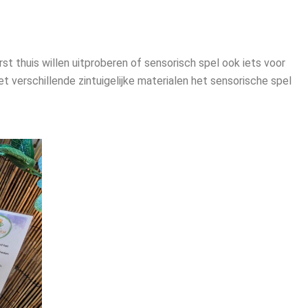
st thuis willen uitproberen of sensorisch spel ook iets voor
t verschillende zintuigelijke materialen het sensorische spel