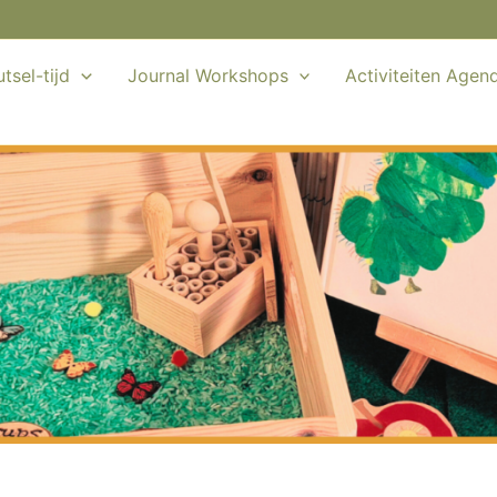
tsel-tijd
Journal Workshops
Activiteiten Agen