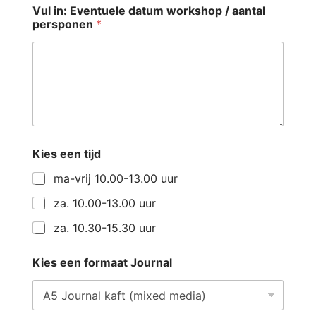
Vul in: Eventuele datum workshop / aantal
persponen
*
Kies een tijd
ma-vrij 10.00-13.00 uur
za. 10.00-13.00 uur
za. 10.30-15.30 uur
Kies een formaat Journal