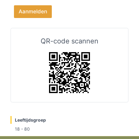
Aanmelden
QR-code scannen
Leeftijdsgroep
18 - 80