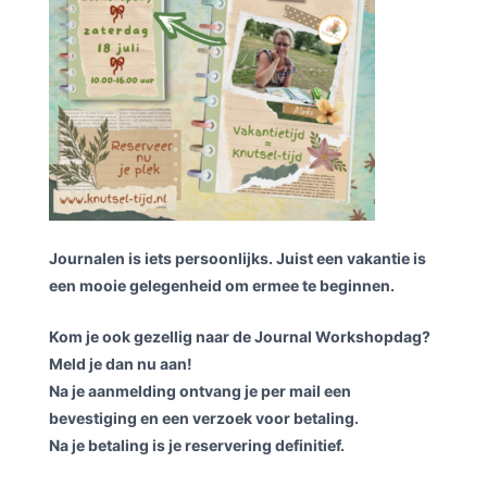
Journalen is iets persoonlijks. Juist een vakantie is
een mooie gelegenheid om ermee te beginnen.
Kom je ook gezellig naar de Journal Workshopdag?
Meld je dan nu aan!
Na je aanmelding ontvang je per mail een
bevestiging en een verzoek voor betaling.
Na je betaling is je reservering definitief.